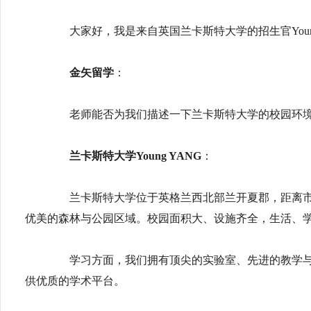
大家好，我是来自英国兰卡斯特大学的招生官Youn
金矢留学
：
老师能否为我们描述一下兰卡斯特大学的校园环境
兰卡斯特大学Young YANG
：
兰卡斯特大学位于英格兰西北部兰开夏郡，距离市
优美的森林与公园区域。校园面积大、设施齐全，生活、
学习方面，我们拥有顶尖的实验室、先进的教学与
供优质的学术平台。